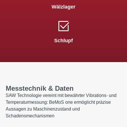
Wälzlager
Schlupf
Messtechnik & Daten
SAW Technologie vereint mit bewährter Vibrations- und
Temperaturmessung: BeMoS one ermöglicht präzise
Aussagen zu Maschinenzustand und
Schadensmechanismen