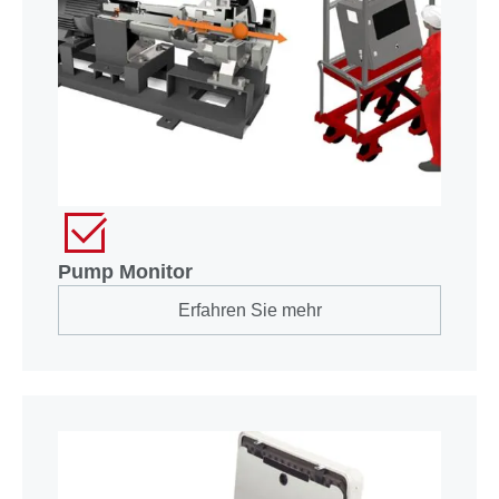
Pump Monitor
Erfahren Sie mehr