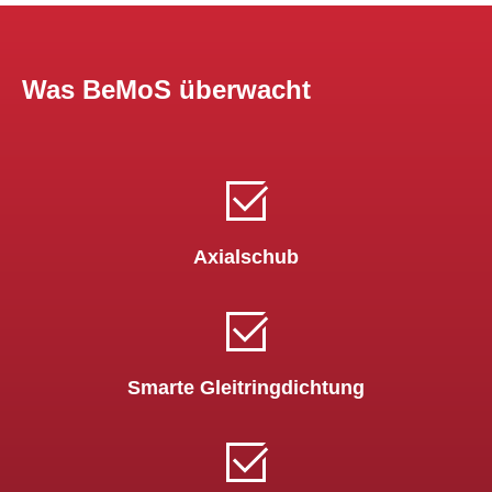
Was BeMoS überwacht
Axialschub
Smarte Gleitringdichtung