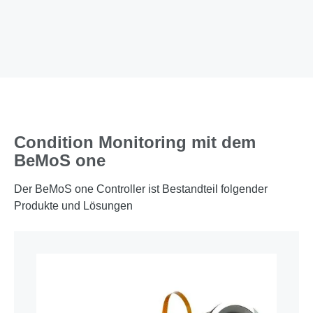
Condition Monitoring mit dem 
BeMoS one
Der BeMoS one Controller ist Bestandteil folgender
Produkte und Lösungen