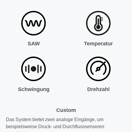
SAW
Temperatur
Schwingung
Drehzahl
Custom
Das System bietet zwei analoge Eingänge, um
beispielsweise Druck- und Durchflusssensoren