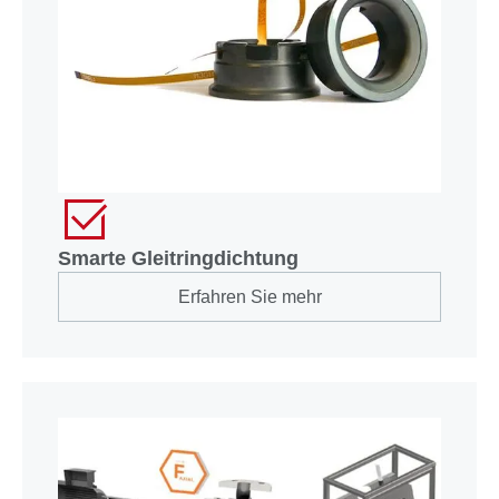
Smarte Gleitringdichtung
Erfahren Sie mehr