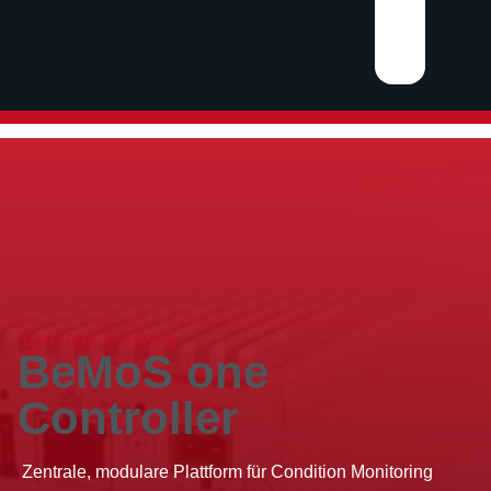
Sensorik-Produkte
BeMoS one
Controller
Zentrale, modulare Plattform für Condition Monitoring